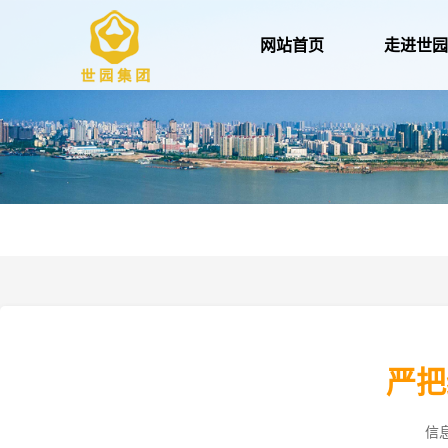
网站首页
走进世
严把
信