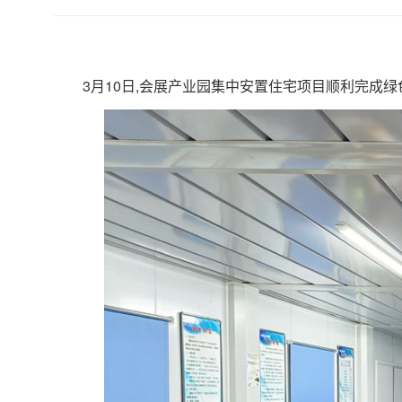
3月10日,会展产业园集中安置住宅项目顺利完成