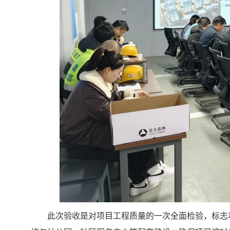
此次验收是对项目工程质量的一次全面检验，标志