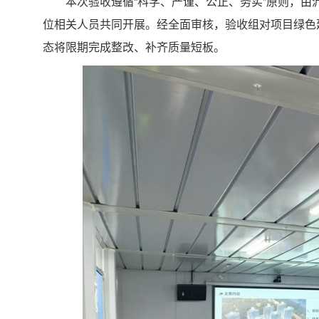
本次验收遵循“科学、严谨、公正、务实”原则，
位相关人员共同开展。经全面审核，验收组对项目绿色
态将限期完成整改、补齐质量短板。