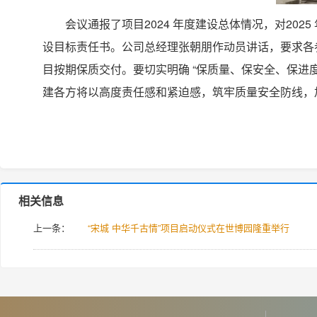
会议通报了项目2024 年度建设总体情况，对2
设目标责任书。公司总经理张朝朋作动员讲话，要求各
目按期保质交付。要切实明确 “保质量、保安全、保进
建各方将以高度责任感和紧迫感，筑牢质量安全防线，
相关信息
上一条：
“宋城 中华千古情”项目启动仪式在世博园隆重举行