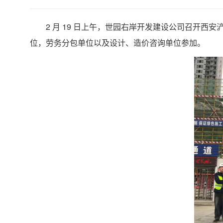
2 月 19 日上午，世园右岸开发建设公司召开西
位，劳务分包单位以及设计、造价咨询单位参加。