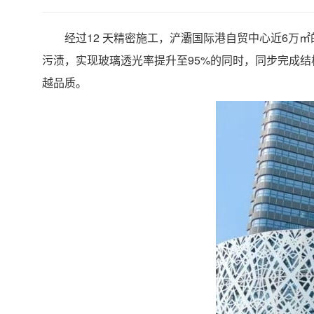
经过12 天精密施工，浐灞国际港自贸中心近6万
污渍，实现玻璃透光率提升至95%的同时，同步完成
越品质。