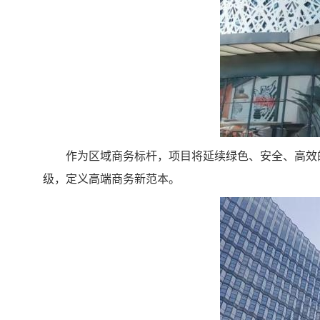
作为区域商务标杆，项目将延续绿色、安全、高效
级，定义高端商务新范本。